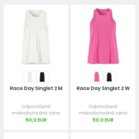
Race Day Singlet 2 M
Race Day Singlet 2 W
Odporúčaná
Odporúčaná
maloobchodná cena
maloobchodná cena
50,0 EUR
50,0 EUR