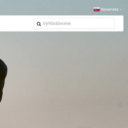
Slovensko