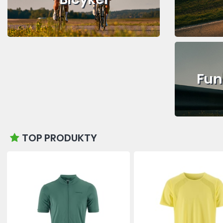
Fun
TOP PRODUKTY