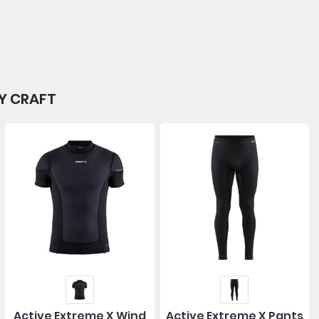
DY CRAFT
Active Extreme X Wind
Active Extreme X Pants