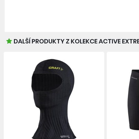
DALŠÍ PRODUKTY Z KOLEKCE ACTIVE EXTR