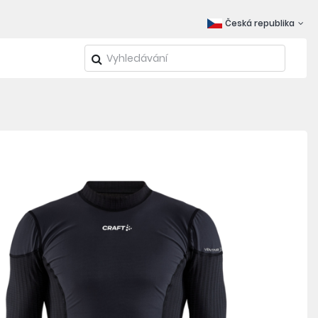
Česká republika